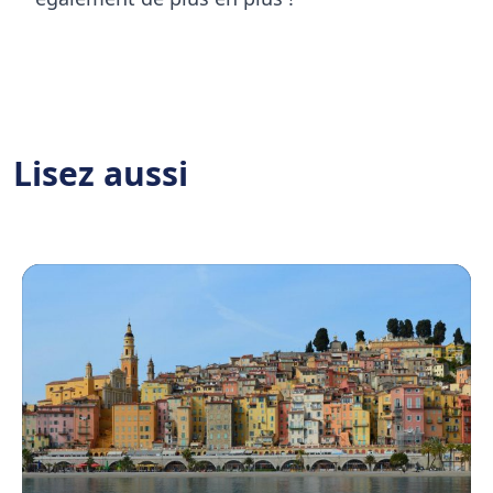
Lisez aussi