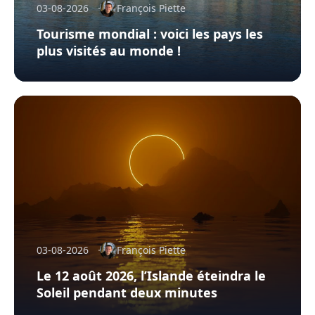
03-08-2026
François Piette
Tourisme mondial : voici les pays les
plus visités au monde !
03-08-2026
François Piette
Le 12 août 2026, l’Islande éteindra le
Soleil pendant deux minutes