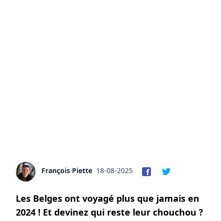
François Piette
18-08-2025
Les Belges ont voyagé plus que jamais en
2024 ! Et devinez qui reste leur chouchou ?