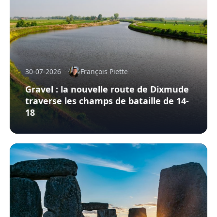
30-07-2026
François Piette
Gravel : la nouvelle route de Dixmude
traverse les champs de bataille de 14-
18