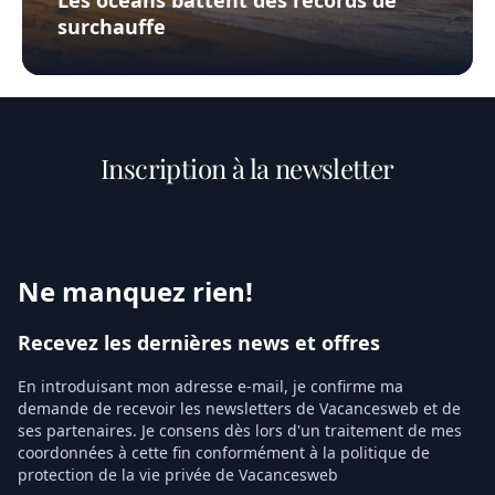
surchauffe
Inscription à la newsletter
Ne manquez rien!
Recevez les dernières news et offres
En introduisant mon adresse e-mail, je confirme ma
demande de recevoir les newsletters de Vacancesweb et de
ses partenaires. Je consens dès lors d'un traitement de mes
coordonnées à cette fin conformément à la politique de
protection de la vie privée de Vacancesweb