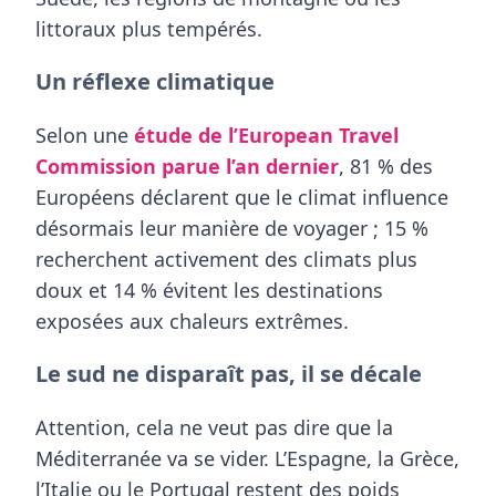
littoraux plus tempérés.
Un réflexe climatique
Selon une
étude de l’European Travel
Commission parue l’an dernier
,
81 % des
Européens
déclarent que le climat influence
désormais leur manière de voyager ; 15 %
recherchent activement des climats plus
doux et 14 % évitent les destinations
exposées aux chaleurs extrêmes.
Le sud ne disparaît pas, il se décale
Attention, cela ne veut pas dire que la
Méditerranée va se vider. L’Espagne, la Grèce,
l’Italie ou le Portugal restent des poids