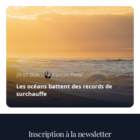
29-07-2026
François Piette
Les océans battent des records de
surchauffe
Inscription à la newsletter