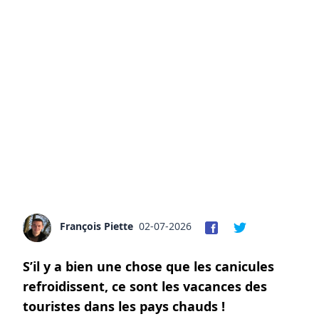
François Piette
02-07-2026
S’il y a bien une chose que les canicules
refroidissent, ce sont les vacances des
touristes dans les pays chauds !