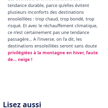
tendance durable, parce qu’elles évitent
plusieurs inconforts des destinations
ensoleillées : trop chaud, trop bondé, trop
risqué. Et avec le réchauffement climatique,
ce n’est certainement pas une tendance
passagère… A l’inverse, on l’a dit, les
destinations ensoleillées seront sans doute
privilégiées à la montagne en hiver, faute
de… neige !
Lisez aussi