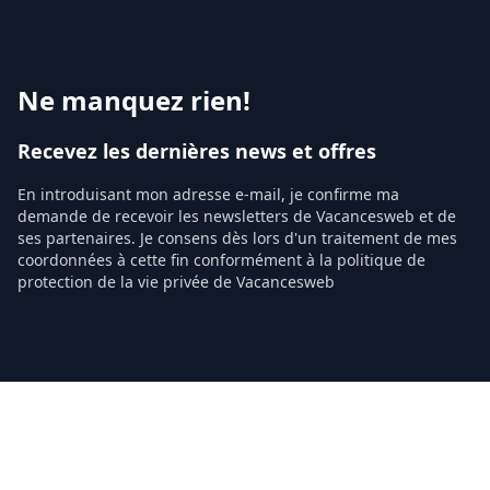
Ne manquez rien!
Recevez les dernières news et offres
En introduisant mon adresse e-mail, je confirme ma
demande de recevoir les newsletters de Vacancesweb et de
ses partenaires. Je consens dès lors d'un traitement de mes
coordonnées à cette fin conformément à la politique de
protection de la vie privée de Vacancesweb
Prénom
Nom
Votre Adresse email
Confirmer