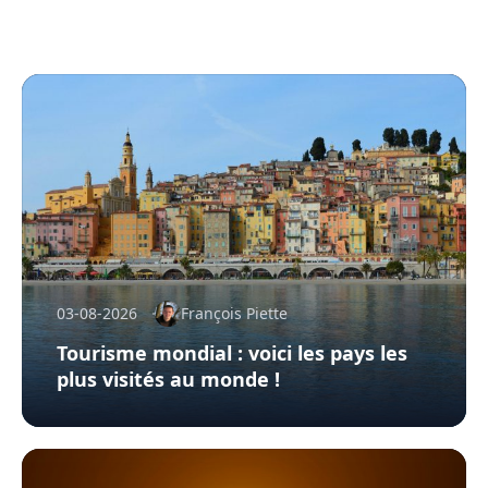
03-08-2026
François Piette
Tourisme mondial : voici les pays les
plus visités au monde !