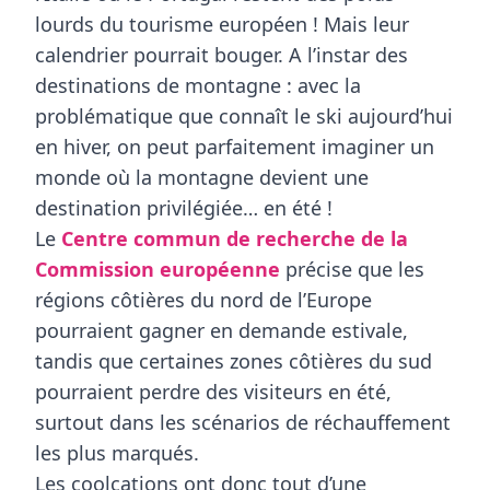
lourds du tourisme européen ! Mais leur
calendrier pourrait bouger. A l’instar des
destinations de montagne : avec la
problématique que connaît le ski aujourd’hui
en hiver, on peut parfaitement imaginer un
monde où
la montagne devient une
destination privilégiée… en été
!
Le
Centre commun de recherche de la
Commission européenne
précise que les
régions côtières du nord de l’Europe
pourraient
gagner en demande estivale
,
tandis que certaines zones côtières du sud
pourraient perdre des visiteurs en été,
surtout dans les scénarios de réchauffement
les plus marqués.
Les
coolcations
ont donc tout d’une