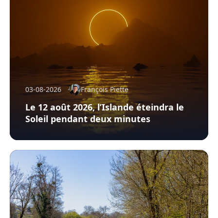
03-08-2026
François Piette
Le 12 août 2026, l’Islande éteindra le
Soleil pendant deux minutes