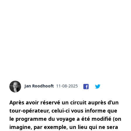
Jan Roodhooft
11-08-2025
Après avoir réservé un circuit auprès d’un
tour-opérateur, celui-ci vous informe que
le programme du voyage a été modifié (on
imagine, par exemple, un lieu qui ne sera