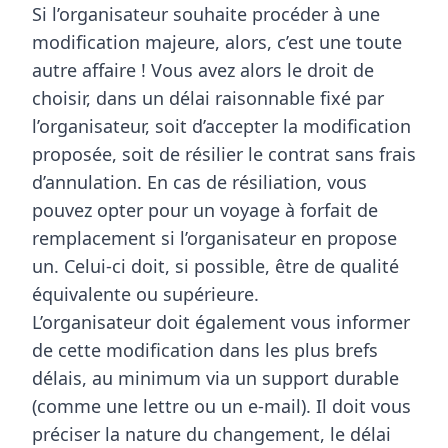
Si l’organisateur souhaite procéder à une
modification majeure
, alors, c’est une toute
autre affaire ! Vous avez alors le droit de
choisir, dans un
délai raisonnable
fixé par
l’organisateur, soit d’accepter la modification
proposée, soit de résilier le contrat
sans frais
d’annulation
. En cas de résiliation, vous
pouvez opter pour un
voyage à forfait de
remplacement
si l’organisateur en propose
un. Celui-ci doit, si possible, être de qualité
équivalente ou supérieure.
L’organisateur doit également vous informer
de cette modification
dans les plus brefs
délais
, au minimum via un support durable
(comme une lettre ou un e-mail). Il doit vous
préciser la nature du changement, le délai