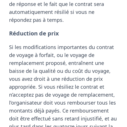
de réponse et le fait que le contrat sera
automatiquement résilié si vous ne
répondez pas à temps.
Réduction de prix
Si les modifications importantes du
contrat
de voyage à forfait
, ou le voyage de
remplacement proposé, entraînent une
baisse de la qualité ou du coût du voyage,
vous avez droit à une
réduction de prix
appropriée
. Si vous résiliez le contrat et
n’acceptez pas de voyage de remplacement,
l’organisateur doit vous
rembourser tous les
montants déjà payés
. Ce remboursement
doit être effectué
sans retard injustifié
, et au
plus tard
dans les quatorze jours
suivant la