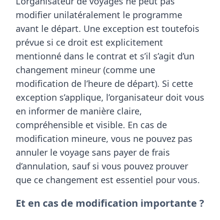
L’organisateur de voyages ne peut pas
modifier unilatéralement le programme
avant le départ. Une exception est toutefois
prévue si ce droit est explicitement
mentionné dans le contrat et s’il s’agit d’un
changement
mineur
(comme une
modification de l’heure de départ). Si cette
exception s’applique, l’organisateur doit vous
en informer de manière claire,
compréhensible et visible. En cas de
modification mineure, vous ne pouvez pas
annuler le voyage sans payer de frais
d’annulation, sauf si vous pouvez prouver
que ce changement est essentiel pour vous.
Et en cas de modification importante ?