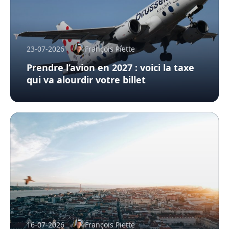
23-07-2026
François Piette
Prendre l’avion en 2027 : voici la taxe
qui va alourdir votre billet
16-07-2026
François Piette