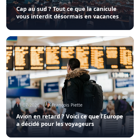
Cap au sud ? Tout ce que la canicule
vous interdit désormais en vacances
11-07-2026
François Piette
Avion en retard ? Voici ce que l’Europe
a décidé pour les voyageurs