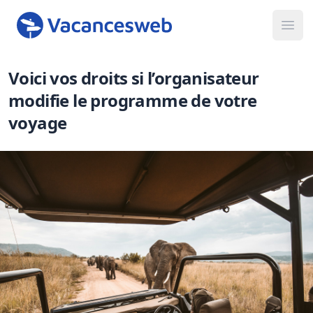
Ope
Voici vos droits si l’organisateur
modifie le programme de votre
voyage