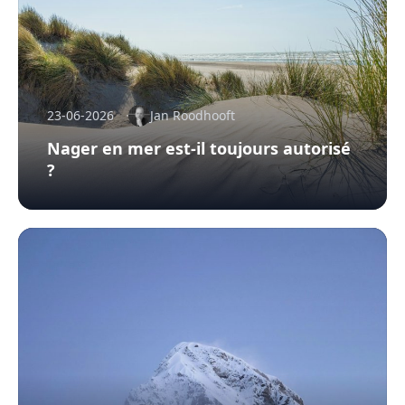
23-06-2026
Jan Roodhooft
Nager en mer est-il toujours autorisé
?